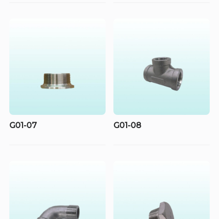
G01-07
G01-08