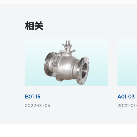
相关
B01-15
A01-03
2022-01-05
2022-01