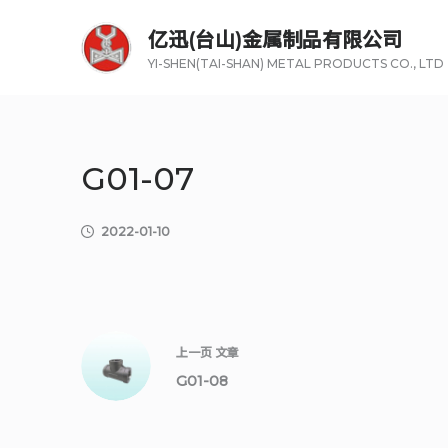
跳
亿迅(台山)金属制品有限公司
过
YI-SHEN(TAI-SHAN) METAL PRODUCTS CO., LTD
内
容
G01-07
2022-01-10
上一页
文章
G01-08