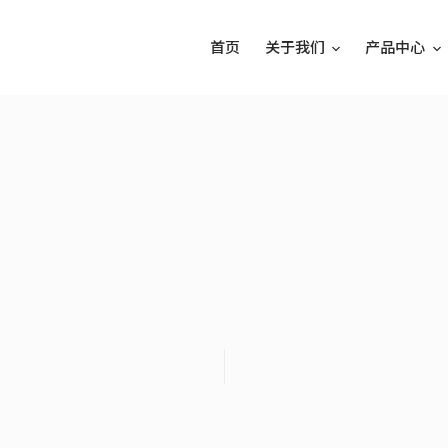
首页
关于我们
产品中心