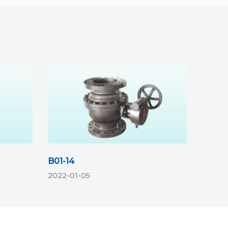
B01-14
2022-01-05