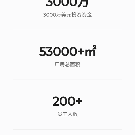
3000万
3000万美元投资资金
53000+㎡
厂房总面积
200+
员工人数