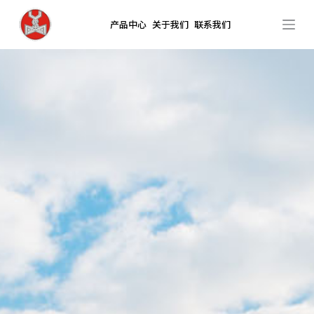
跳
产品中心
关于我们
联系我们
过
内
容