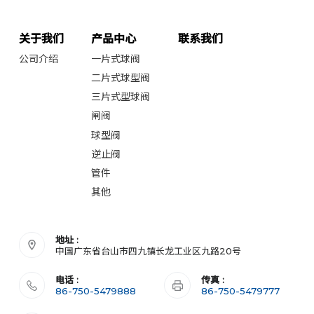
关于我们
产品中心
联系我们
公司介绍
一片式球阀
二片式球型阀
三片式型球阀
闸阀
球型阀
逆止阀
管件
其他
地址 :
中国广东省台山市四九镇长龙工业区九路20号
电话 :
传真 :
86-750-5479888
86-750-5479777