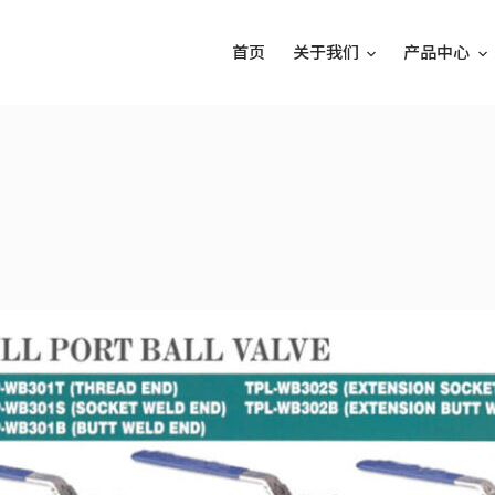
首页
关于我们
产品中心