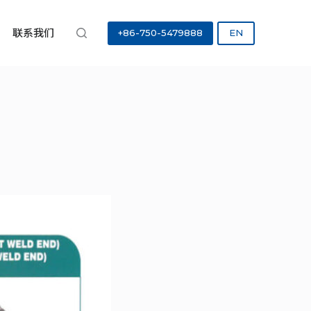
联系我们
+86-750-5479888
EN