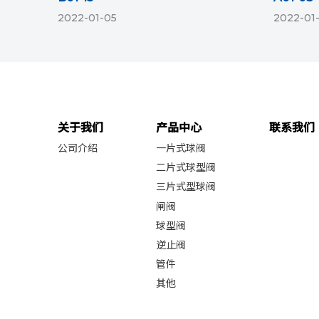
2022-01-05
2022-01
关于我们
产品中心
联系我们
公司介绍
一片式球阀
二片式球型阀
三片式型球阀
闸阀
球型阀
逆止阀
管件
其他