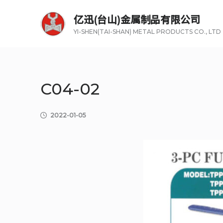
跳
亿迅(台山)金属制品有限公司
过
YI-SHEN(TAI-SHAN) METAL PRODUCTS CO., LTD
内
容
C04-02
2022-01-05