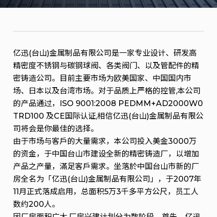
亿迅(台山)金属制品有限公司是一家专业设计、研发高
精密度不锈钢与碳钢球阀、各类阀门、以及管配件的精
密铸造公司。目前主要市场为欧美国家、中国国内市
场、日本以及台湾市场。对于品质上严格的控管,本公司
的产品通过，ISO 9001:2008 PEDMM+AD2000W0
TRD100 及CE国际认证,相信亿迅(台山)金属制品有限公
司将会是你最佳的选择。
由于市场与客戶的大量需求，本公司投入美金3000万
的资金，于中国台山市建设全新的精密铸造厂，以增加
产品之产量，滿足客戶需求。坐落於中国台山市新的厂
房全名为「亿迅(台山)金属制品有限公司」，于2007年
11月正式落成启用，总面积5万3千多平方公尺，员工人
数约200人。
因厂房面积广大,厂房兴建计划分为数阶段。首先，亿迅