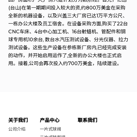
(台山)在第一期期间投入较大的资,约800万美金在采购
全新的机器设备，以及兴盖三大厂房已达1万平方公尺、
一栋办公大楼及员工宿舍。在设备采购方面,购买了22台
CNC车床、4台中心加工机、16台射蜡机、管配件和钢
球专用机10余台, 数台水汽压测试设备、分光仪器、拉力
测试设备。这些生产设备在参栋新厂房内,已经完成安装
的动作，并开始启用运作了,全新的办公大楼也正式启
用。接着,公司会再次投入约700万美金，陆续建设。
关于我们
产品中心
联系我们
公司介绍
一片式球阀